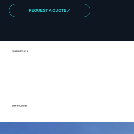
REQUEST A QUOTE
ACCREDITATIONS
CERTIFICATIONS