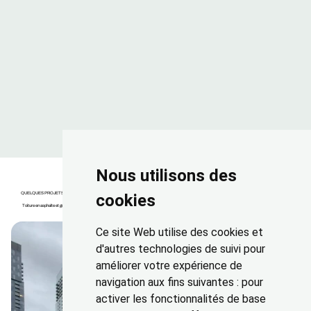
Nous utilisons des
QUELQUES PROJETS
cookies
Toiture en asphalte et gravier à Montréal et environs
Ce site Web utilise des cookies et
d'autres technologies de suivi pour
améliorer votre expérience de
navigation aux fins suivantes :
pour
activer les fonctionnalités de base