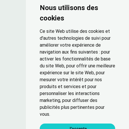
Nous utilisons des
cookies
Ce site Web utilise des cookies et
d'autres technologies de suivi pour
améliorer votre expérience de
navigation aux fins suivantes :
pour
activer les fonctionnalités de base
du site Web
,
pour offrir une meilleure
expérience sur le site Web
,
pour
mesurer votre intérêt pour nos
produits et services et pour
personnaliser les interactions
marketing
,
pour diffuser des
publicités plus pertinentes pour
vous
.
J'accepte