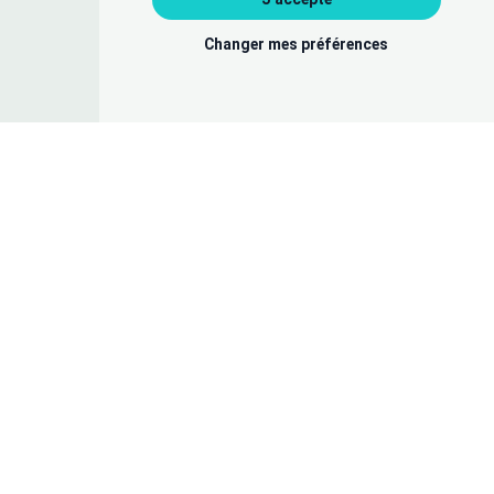
Changer mes préférences
Préférences · Cookies · Preferences